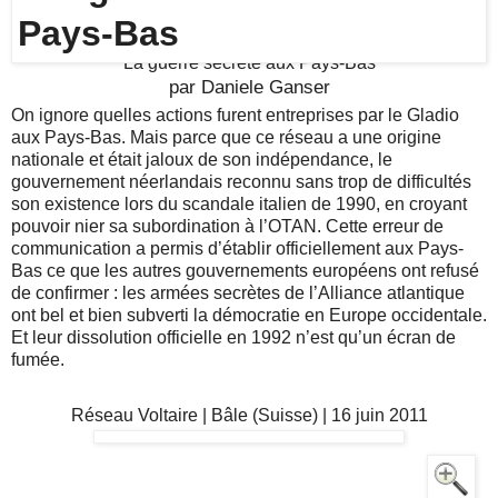
La guerre secrète aux Pays-Bas
par
Daniele Ganser
On ignore quelles actions furent entreprises par le Gladio
aux Pays-Bas. Mais parce que ce réseau a une origine
nationale et était jaloux de son indépendance, le
gouvernement néerlandais reconnu sans trop de difficultés
son existence lors du scandale italien de 1990, en croyant
pouvoir nier sa subordination à l’OTAN. Cette erreur de
communication a permis d’établir officiellement aux Pays-
Bas ce que les autres gouvernements européens ont refusé
de confirmer : les armées secrètes de l’Alliance atlantique
ont bel et bien subverti la démocratie en Europe occidentale.
Et leur dissolution officielle en 1992 n’est qu’un écran de
fumée.
Réseau Voltaire | Bâle (Suisse)
| 16 juin 2011